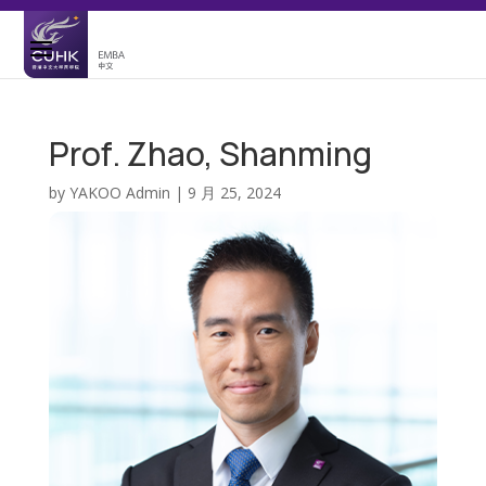
Prof. Zhao, Shanming
by
YAKOO Admin
|
9 月 25, 2024