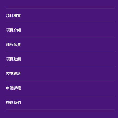
項目概覽
項目介紹
課程師資
項目動態
校友網絡
申請課程
聯絡我們