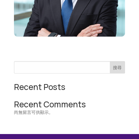
搜尋
Recent Posts
Recent Comments
尚無留言可供顯示。