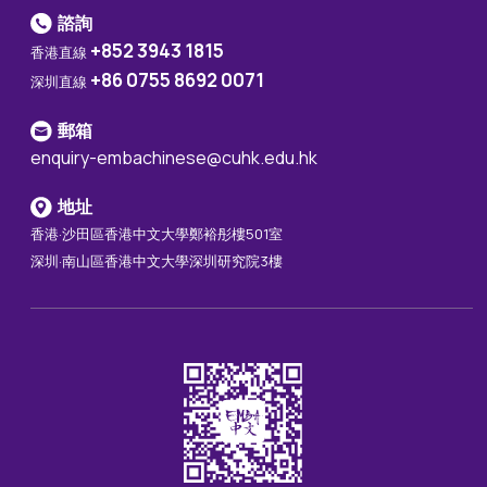
諮詢
+852 3943 1815
香港直線
+86 0755 8692 0071
深圳直線
郵箱
enquiry-embachinese@cuhk.edu.hk
地址
香港·沙田區香港中文大學鄭裕彤樓501室
深圳·南山區香港中文大學深圳研究院3樓