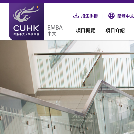
招生手冊
|
簡體中文
項目概覽
項目介紹