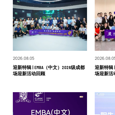
2026.08.05
2026.08.0
迎新特辑 | EMBA（中文）2026级成都
迎新特辑 |
场迎新活动回顾
场迎新活