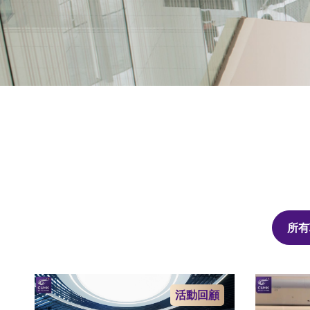
所有
活動回顧