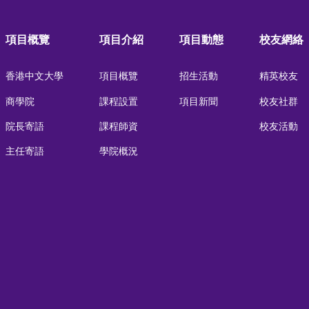
項目概覽
項目介紹
項目動態
校友網絡
香港中文大學
項目概覽
招生活動
精英校友
商學院
課程設置
項目新聞
校友社群
院長寄語
課程師資
校友活動
主任寄語
學院概況