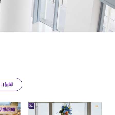
項目新聞
活動回顧