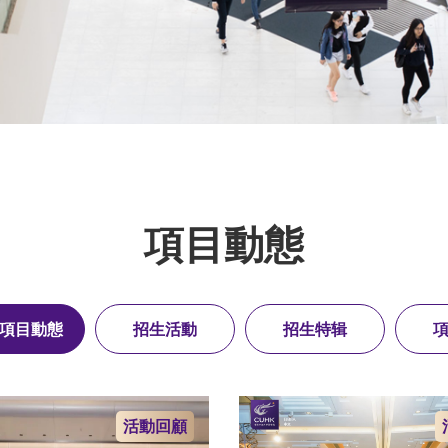
項目動態
項目動態
招生活動
招生特辑
活動回顧