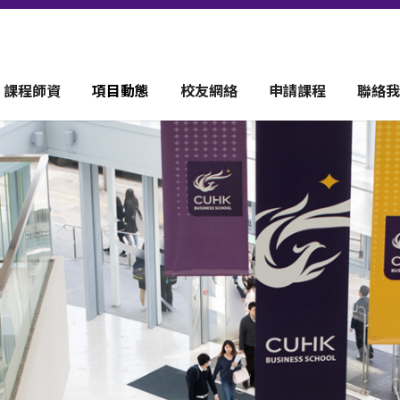
課程師資
項目動態
校友網絡
申請課程
聯絡我