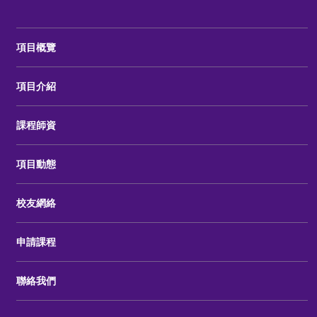
項目概覽
項目介紹
課程師資
項目動態
校友網絡
申請課程
聯絡我們