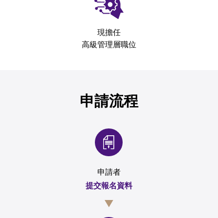
現擔任
高級管理層職位
申請流程
申請者
提交報名資料