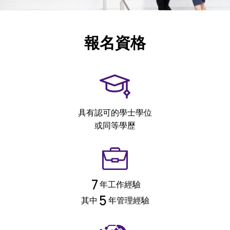
報名資格
具有認可的學士學位
或同等學歷
7
年工作經驗
5
其中
年管理經驗