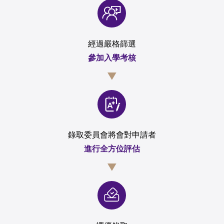
經過嚴格篩選
參加入學考核
錄取委員會將會對申請者
進行全方位評估