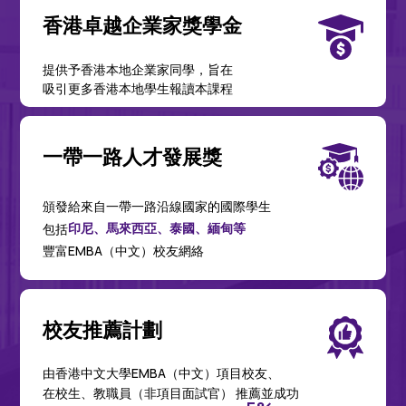
香港卓越企業家獎學金
提供予香港本地企業家同學，旨在
吸引更多香港本地學生報讀本課程
一帶一路人才發展獎
頒發給來自一帶一路沿線國家的國際學生
印尼、馬來西亞、泰國、緬甸等
包括
豐富EMBA（中文）校友網絡
校友推薦計劃
由香港中文大學EMBA（中文）項目校友、
在校生、教職員（非項目面試官） 推薦並成功