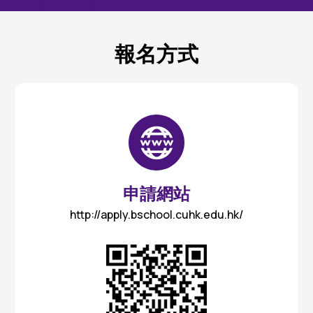
報名方式
申請網站
http://apply.bschool.cuhk.edu.hk/