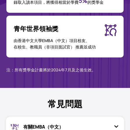
5%
錄取入讀本項目，將獲得相當於學費
的獎學金
青年世界領袖獎
由香港中文大學EMBA（中文）項目校友、
在校生、教職員（非項目面試官） 推薦並成功
注：所有獎學金計畫將於2024年7月及之後生效。
常見問題
有關EMBA（中文）