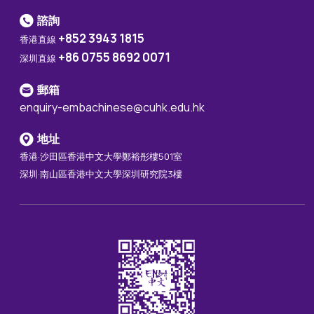
諮詢
+852 3943 1815
香港直線
+86 0755 8692 0071
深圳直線
郵箱
enquiry-embachinese@cuhk.edu.hk
地址
香港·沙田區香港中文大學鄭裕彤樓501室
深圳·南山區香港中文大學深圳研究院3樓