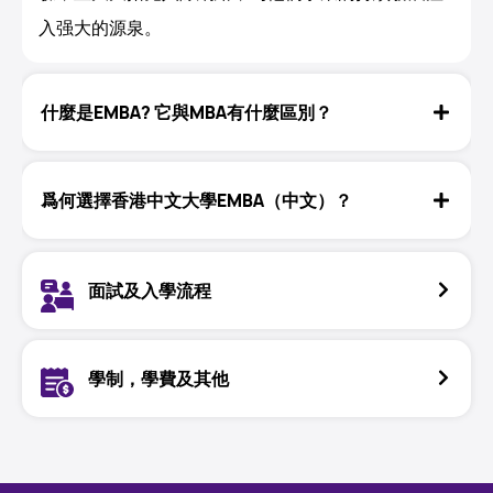
入强大的源泉。
什麼是EMBA? 它與MBA有什麼區別？
爲何選擇香港中文大學EMBA（中文）？
面試及入學流程
學制，學費及其他