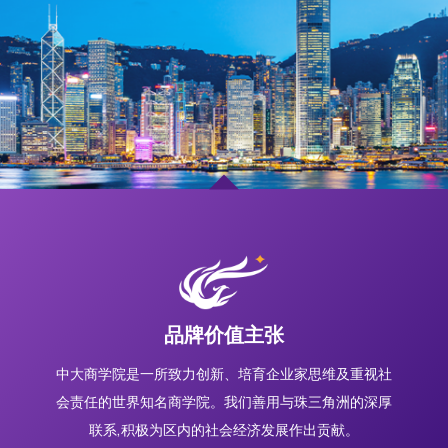
品牌价值主张
中大商学院是一所致力创新、培育企业家思维及重视社
会责任的世界知名商学院。我们善用与珠三角洲的深厚
联系,积极为区内的社会经济发展作出贡献。