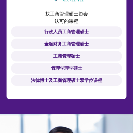
获工商管理硕士协会
认可的课程
行政人员工商管理硕士
金融财务工商管理硕士
工商管理硕士
管理学理学硕士
法律博士及工商管理硕士双学位课程