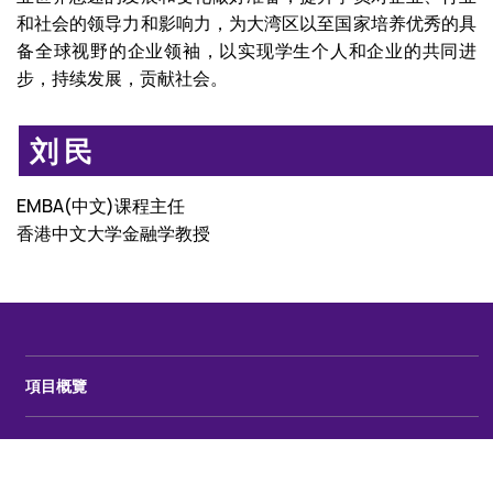
和社会的领导力和影响力，为大湾区以至国家培养优秀的具
备全球视野的企业领袖，以实现学生个人和企业的共同进
步，持续发展，贡献社会。
刘民
EMBA(中文)课程主任
香港中文大学金融学教授
項目概覽
項目介紹