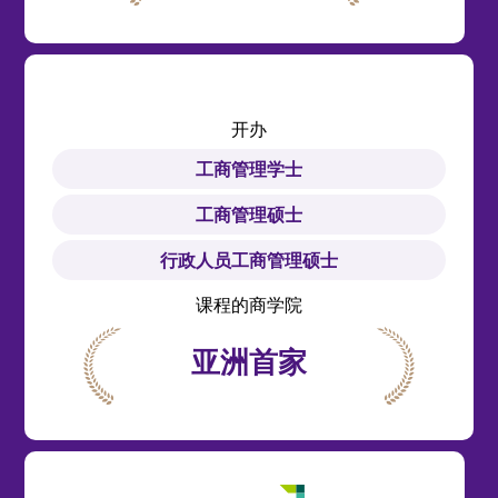
开办
工商管理学士
工商管理硕士
行政人员工商管理硕士
课程的商学院
亚洲
首家