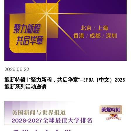
2026.06.22
迎新特辑 | “聚力新程，共启华章”—EMBA（中文）2026
迎新系列活动邀请
榮耀時刻