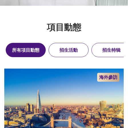
項目動態
所有項目動態
招生活動
招生特辑
海外參訪