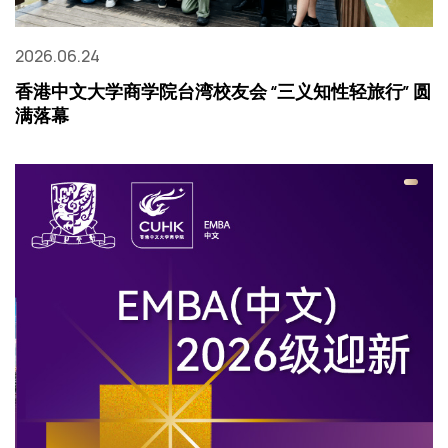
2026.06.24
香港中文大学商学院台湾校友会 “三义知性轻旅行” 圆
满落幕