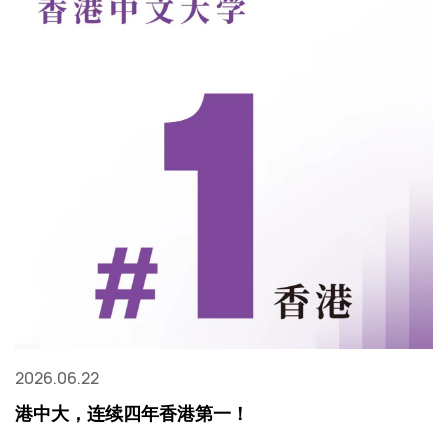
2026.06.22
港中大，连续四年香港第一！