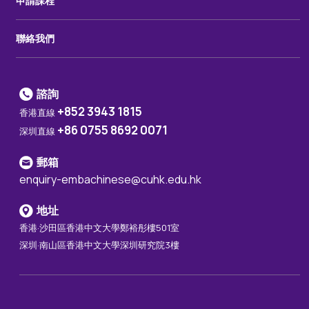
申請課程
聯絡我們
諮詢
+852 3943 1815
香港直線
+86 0755 8692 0071
深圳直線
郵箱
enquiry-embachinese@cuhk.edu.hk
地址
香港·沙田區香港中文大學鄭裕彤樓501室
深圳·南山區香港中文大學深圳研究院3樓