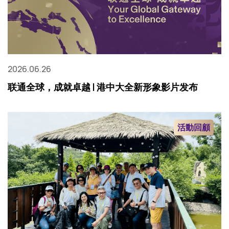
2026.06.26
联通全球，成就卓越 | 港中大全新形象影片发布
活動回顧