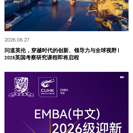
2026.06.27
问道英伦，穿越时代的创新、领导力与全球视野 |
2026英国考察研究课程即将启程