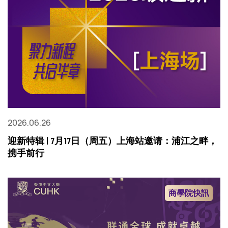
2026.06.26
迎新特辑 | 7月17日（周五）上海站邀请：浦江之畔，
携手前行
商學院快訊