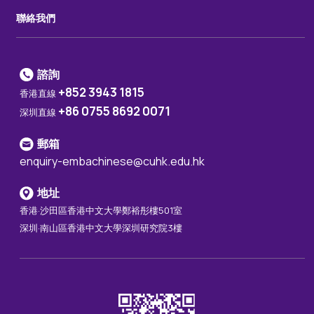
聯絡我們
諮詢
+852 3943 1815
香港直線
+86 0755 8692 0071
深圳直線
郵箱
enquiry-embachinese@cuhk.edu.hk
地址
香港·沙田區香港中文大學鄭裕彤樓501室
深圳·南山區香港中文大學深圳研究院3樓