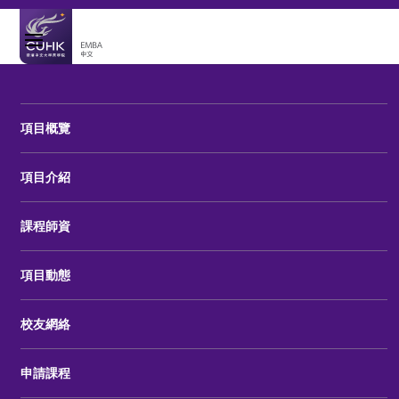
項目概覽
項目介紹
課程師資
項目動態
校友網絡
申請課程