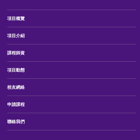
項目概覽
項目介紹
課程師資
項目動態
校友網絡
申請課程
聯絡我們