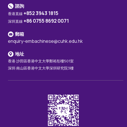
諮詢
+852 3943 1815
香港直線
+86 0755 8692 0071
深圳直線
郵箱
enquiry-embachinese@cuhk.edu.hk
地址
香港·沙田區香港中文大學鄭裕彤樓501室
深圳·南山區香港中文大學深圳研究院3樓