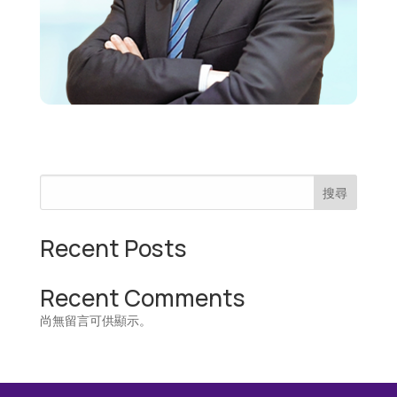
搜尋
Recent Posts
Recent Comments
尚無留言可供顯示。