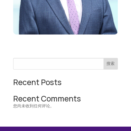
搜索
Recent Posts
Recent Comments
您尚未收到任何评论。