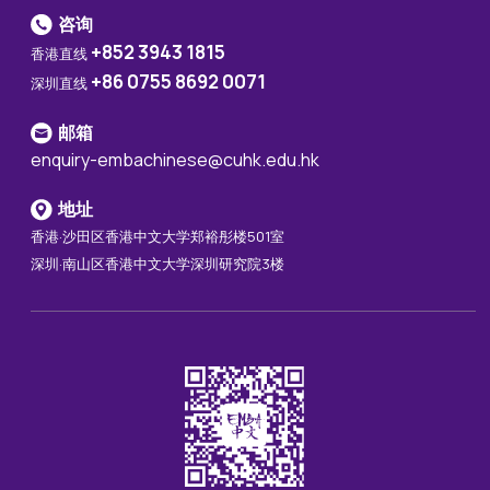
咨询
+852 3943 1815
香港直线
+86 0755 8692 0071
深圳直线
邮箱
enquiry-embachinese@cuhk.edu.hk
地址
香港·沙田区香港中文大学郑裕彤楼501室
深圳·南山区香港中文大学深圳研究院3楼