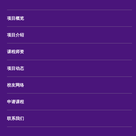
项目概览
项目介绍
课程师资
项目动态
校友网络
申请课程
联系我们