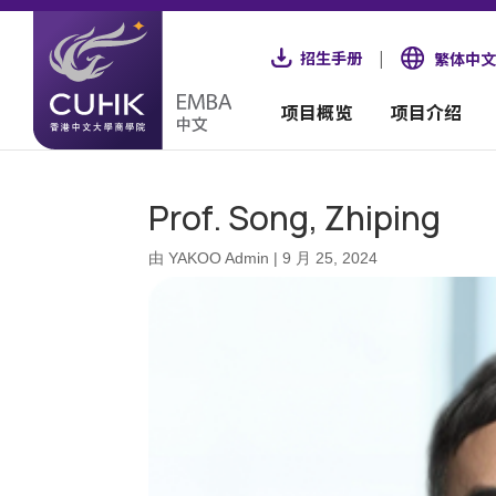
招生手册
|
繁体中文
项目概览
项目介绍
Prof. Song, Zhiping
由
YAKOO Admin
|
9 月 25, 2024