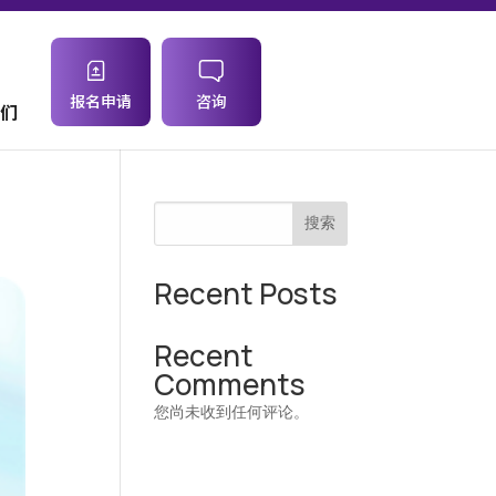
报名申请
咨询
们
搜索
Recent Posts
Recent
Comments
您尚未收到任何评论。