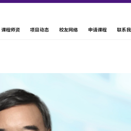
课程师资
项目动态
校友网络
申请课程
联系我