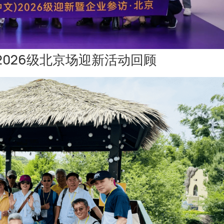
2026级北京场迎新活动回顾