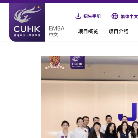
招生手册
|
繁体中文
项目概览
项目介绍