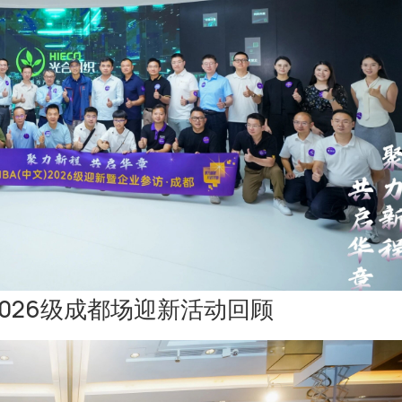
）2026级成都场迎新活动回顾