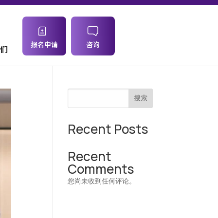
报名申请
咨询
们
搜索
Recent Posts
Recent
Comments
您尚未收到任何评论。