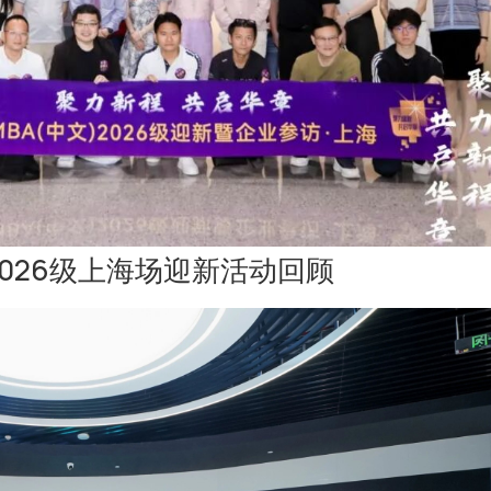
）2026级上海场迎新活动回顾