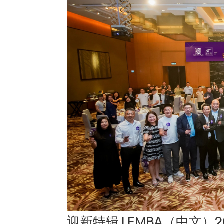
迎新特辑 | EMBA（中文