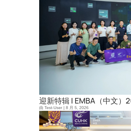
迎新特辑 | EMBA（中文
由
Test-User
|
8 月 5, 2026