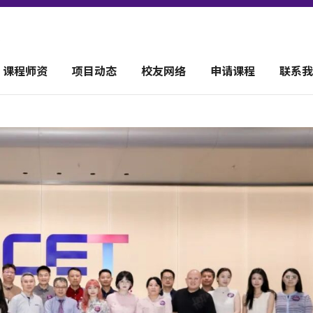
课程师资
项目动态
校友网络
申请课程
联系我