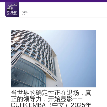
当世界的确定性正在退场，真
正的领导力，开始显影——
CUHK EMBA（中文）2025年