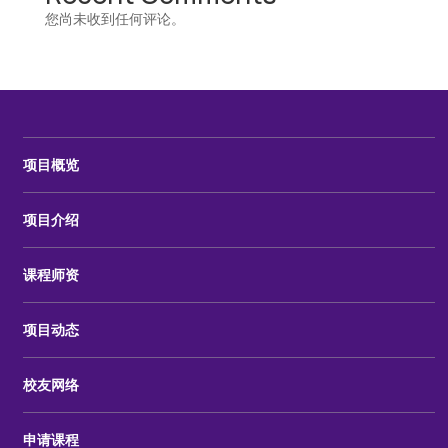
您尚未收到任何评论。
项目概览
项目介绍
课程师资
项目动态
校友网络
申请课程