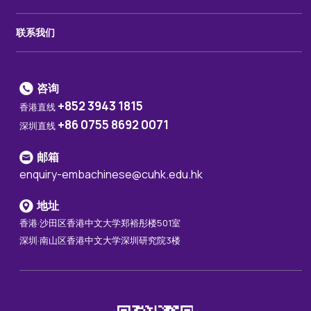
联系我们
咨询
+852 3943 1815
香港直线
+86 0755 8692 0071
深圳直线
邮箱
enquiry-embachinese@cuhk.edu.hk
地址
香港·沙田区香港中文大学郑裕彤楼501室
深圳·南山区香港中文大学深圳研究院3楼