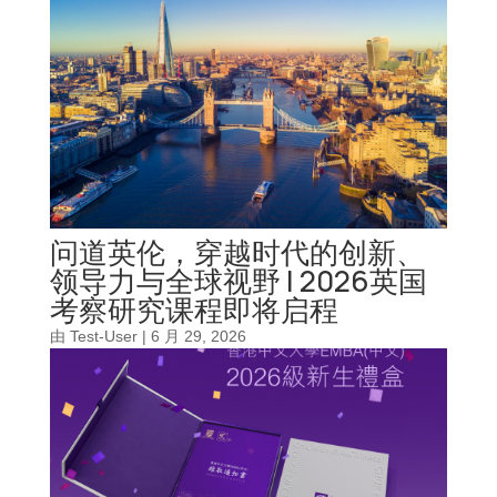
问道英伦，穿越时代的创新、
领导力与全球视野 | 2026英国
考察研究课程即将启程
由
Test-User
|
6 月 29, 2026