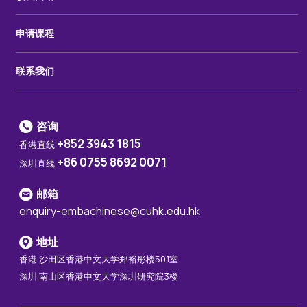
申请课程
联系我们
咨询
+852 3943 1815
香港直线
+86 0755 8692 0071
深圳直线
邮箱
enquiry-embachinese@cuhk.edu.hk
地址
香港·沙田区香港中文大学郑裕彤楼501室
深圳·南山区香港中文大学深圳研究院3楼