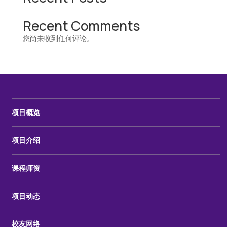
Recent Comments
您尚未收到任何评论。
项目概览
项目介绍
课程师资
项目动态
校友网络