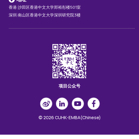
香港·沙田区香港中文大学郑裕彤楼501室
深圳·南山区香港中文大学深圳研究院3楼
项目公众号
© 2026 CUHK-EMBA(Chinese)