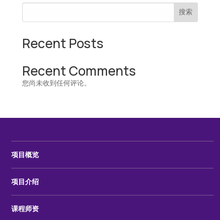
搜索
Recent Posts
Recent Comments
您尚未收到任何评论。
项目概览
项目介绍
课程师资