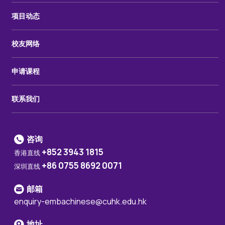
项目动态
校友网络
申请课程
联系我们
咨询
+852 3943 1815
香港直线
+86 0755 8692 0071
深圳直线
邮箱
enquiry-embachinese@cuhk.edu.hk
地址