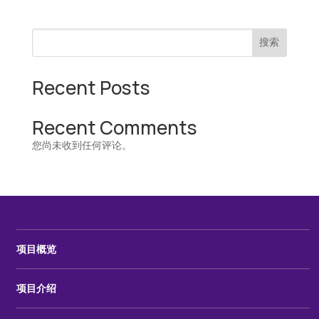
搜索
Recent Posts
Recent Comments
您尚未收到任何评论。
项目概览
项目介绍