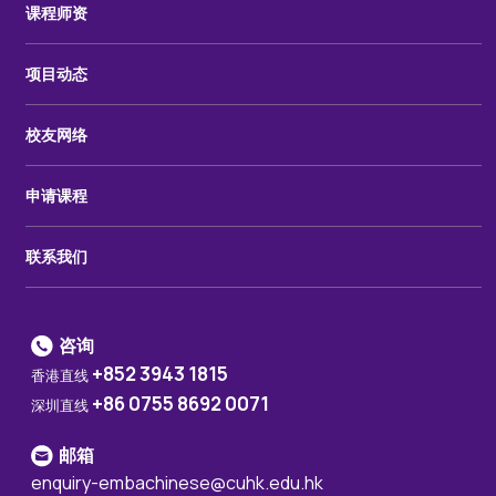
课程师资
项目动态
校友网络
申请课程
联系我们
咨询
+852 3943 1815
香港直线
+86 0755 8692 0071
深圳直线
邮箱
enquiry-embachinese@cuhk.edu.hk