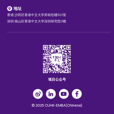
地址
香港·沙田区香港中文大学郑裕彤楼501室
深圳·南山区香港中文大学深圳研究院3楼
项目公众号
© 2025 CUHK-EMBA(Chinese)