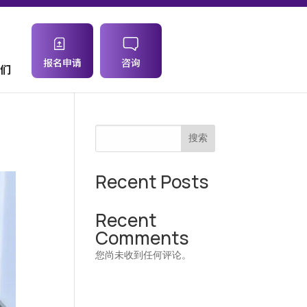
报名申请
咨询
们
搜索
Recent Posts
Recent
Comments
您尚未收到任何评论。