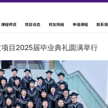
课程师资
项目动态
校友网络
申请课程
联系我
文项目2025届毕业典礼圆满举行