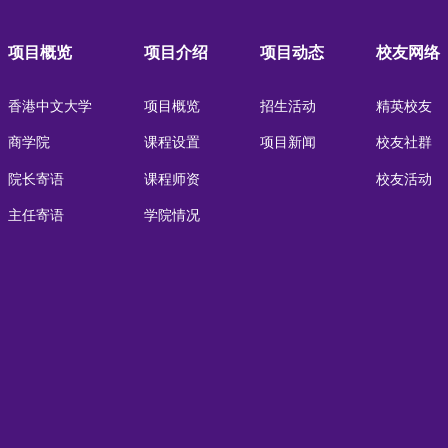
项目概览
项目介绍
项目动态
校友网络
香港中文大学
项目概览
招生活动
精英校友
商学院
课程设置
项目新闻
校友社群
院长寄语
课程师资
校友活动
主任寄语
学院情况