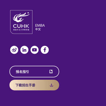
报名指引
下载招生手册