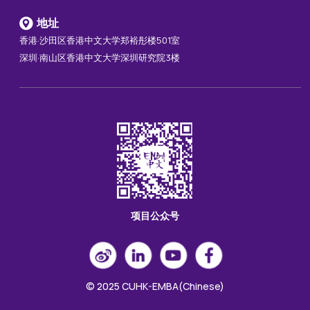
地址
香港·沙田区香港中文大学郑裕彤楼501室
深圳·南山区香港中文大学深圳研究院3楼
项目公众号
© 2025 CUHK-EMBA(Chinese)