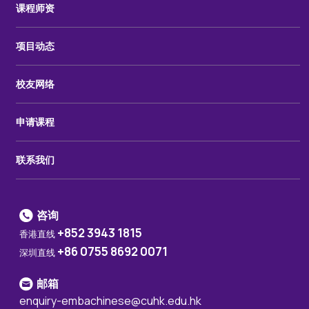
课程师资
项目动态
校友网络
申请课程
联系我们
咨询
+852 3943 1815
香港直线
+86 0755 8692 0071
深圳直线
邮箱
enquiry-embachinese@cuhk.edu.hk