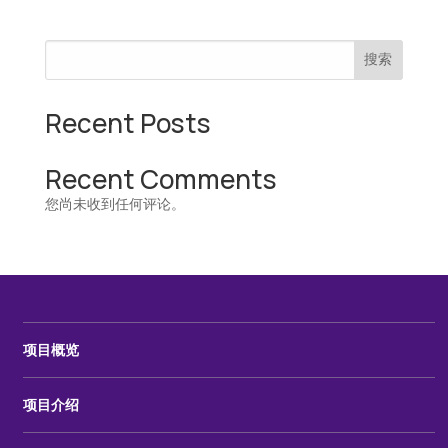
搜索
Recent Posts
Recent Comments
您尚未收到任何评论。
项目概览
项目介绍