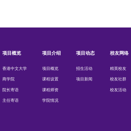
项目概览
项目介绍
项目动态
校友网络
香港中文大学
项目概览
招生活动
精英校友
商学院
课程设置
项目新闻
校友社群
院长寄语
课程师资
校友活动
主任寄语
学院情况