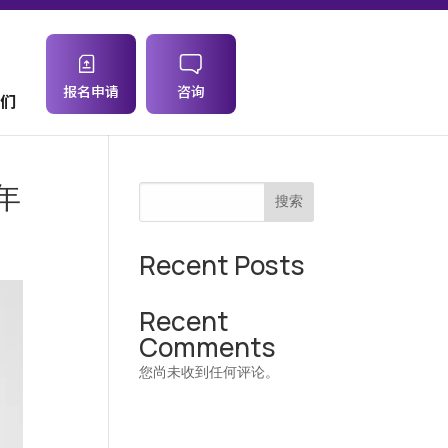
报名申请
咨询
们
年
搜索
Recent Posts
Recent
Comments
您尚未收到任何评论。