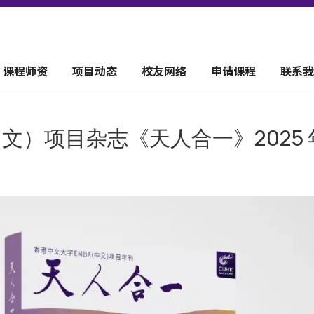
课程师资
项目动态
校友网络
申请课程
联系我
（中文）项目杂志《天人合一》2025 