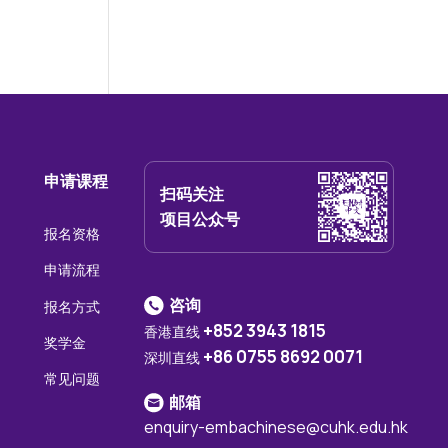
申请课程
扫码关注
项目公众号
报名资格
申请流程
咨询
报名方式
+852 3943 1815
香港直线
奖学金
+86 0755 8692 0071
深圳直线
常见问题
邮箱
enquiry-embachinese@cuhk.edu.hk