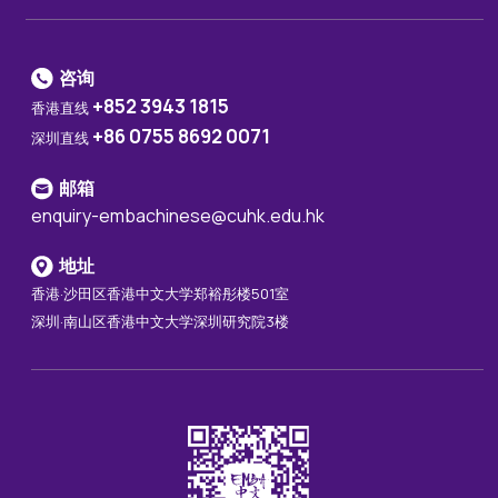
咨询
+852 3943 1815
香港直线
+86 0755 8692 0071
深圳直线
邮箱
enquiry-embachinese@cuhk.edu.hk
地址
香港·沙田区香港中文大学郑裕彤楼501室
深圳·南山区香港中文大学深圳研究院3楼