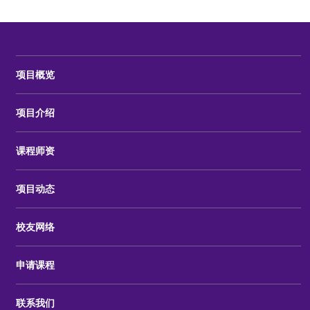
项目概览
项目介绍
课程师资
项目动态
校友网络
申请课程
联系我们