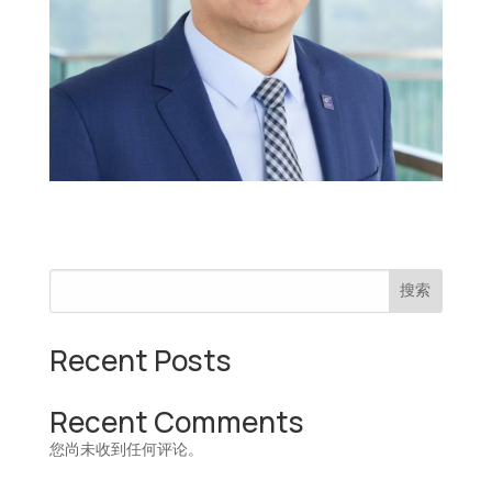
搜索
Recent Posts
Recent Comments
您尚未收到任何评论。