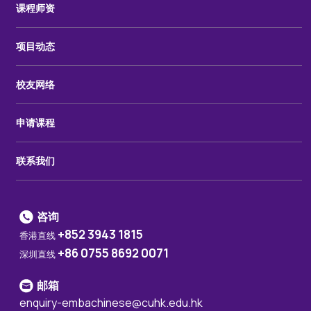
课程师资
项目动态
校友网络
申请课程
联系我们
咨询
+852 3943 1815
香港直线
+86 0755 8692 0071
深圳直线
邮箱
enquiry-embachinese@cuhk.edu.hk