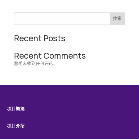
搜索
Recent Posts
Recent Comments
您尚未收到任何评论。
项目概览
项目介绍