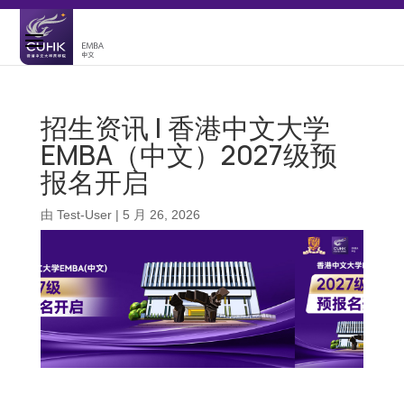
招生资讯 | 香港中文大学
EMBA（中文）2027级预
报名开启
由
Test-User
|
5 月 26, 2026