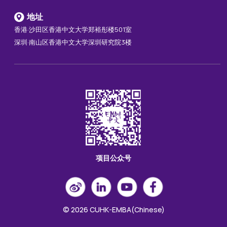
地址
香港·沙田区香港中文大学郑裕彤楼501室
深圳·南山区香港中文大学深圳研究院3楼
项目公众号
© 2026 CUHK-EMBA(Chinese)