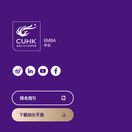
报名指引
下载招生手册