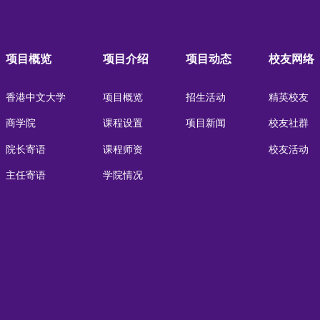
项目概览
项目介绍
项目动态
校友网络
香港中文大学
项目概览
招生活动
精英校友
商学院
课程设置
项目新闻
校友社群
院长寄语
课程师资
校友活动
主任寄语
学院情况