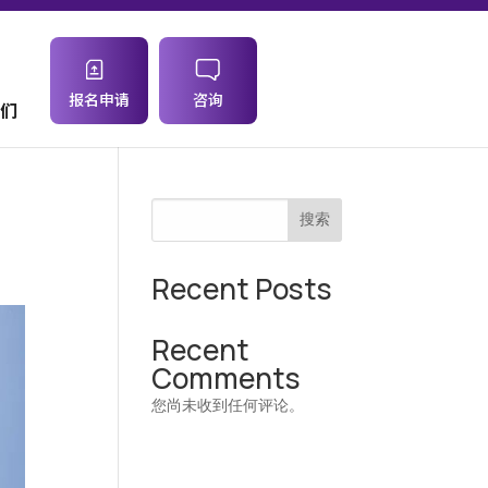
报名申请
咨询
们
搜索
Recent Posts
Recent
Comments
您尚未收到任何评论。