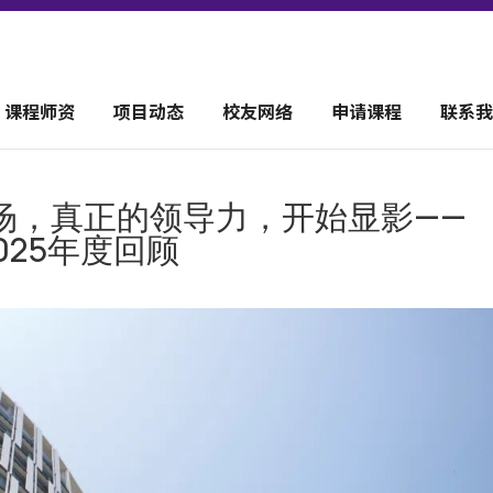
课程师资
项目动态
校友网络
申请课程
联系我
场，真正的领导力，开始显影——
2025年度回顾