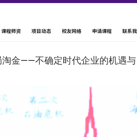
课程师资
项目动态
校友网络
申请课程
联系我
变局淘金——不确定时代企业的机遇与