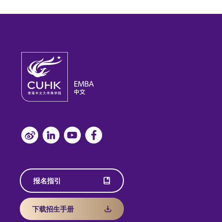
报名指引
下载招生手册