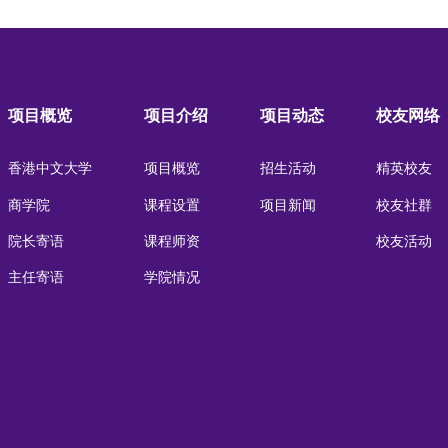
项目概览
项目介绍
项目动态
校友网络
香港中文大学
项目概览
招生活动
精英校友
商学院
课程设置
项目新闻
校友社群
院长寄语
课程师资
校友活动
主任寄语
学院情况