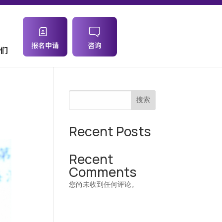
报名申请
咨询
们
搜索
Recent Posts
Recent
Comments
您尚未收到任何评论。