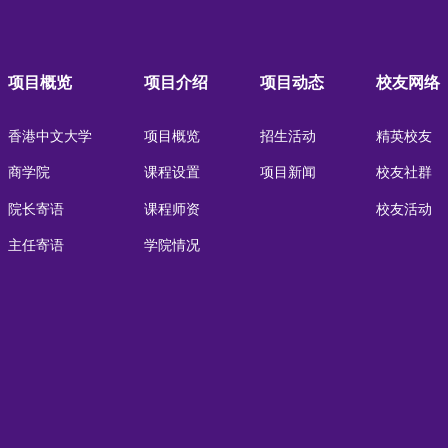
项目概览
项目介绍
项目动态
校友网络
香港中文大学
项目概览
招生活动
精英校友
商学院
课程设置
项目新闻
校友社群
院长寄语
课程师资
校友活动
主任寄语
学院情况