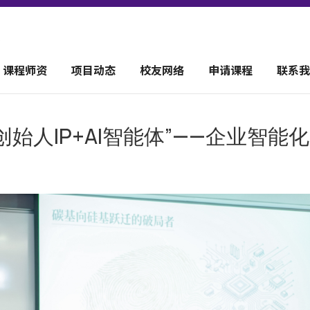
课程师资
项目动态
校友网络
申请课程
联系我
创始人IP+AI智能体”——企业智能化