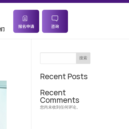
报名申请
咨询
们
搜索
Recent Posts
Recent
Comments
您尚未收到任何评论。