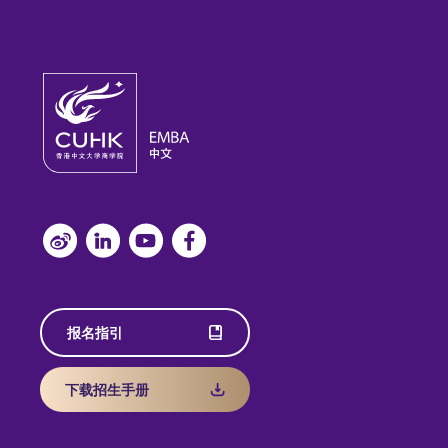
报名指引
下载招生手册