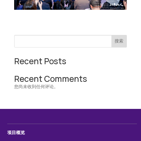
搜索
Recent Posts
Recent Comments
您尚未收到任何评论。
项目概览