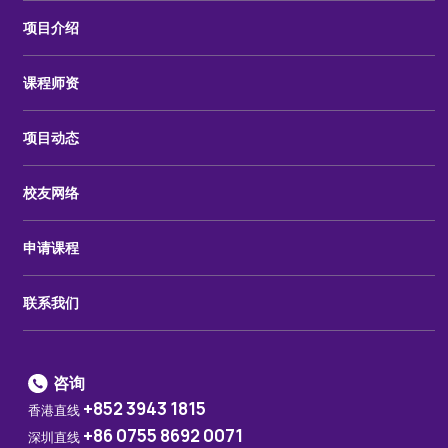
项目介绍
课程师资
项目动态
校友网络
申请课程
联系我们
咨询
+852 3943 1815
香港直线
+86 0755 8692 0071
深圳直线