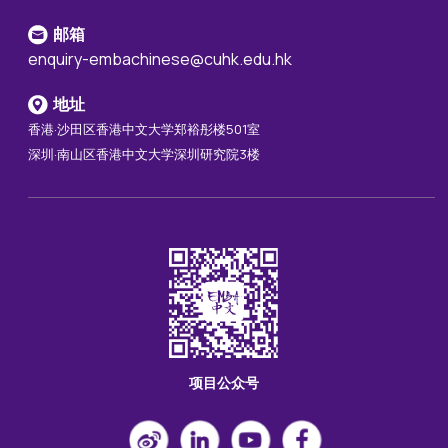
邮箱
enquiry-embachinese@cuhk.edu.hk
地址
香港·沙田区香港中文大学郑裕彤楼501室
深圳·南山区香港中文大学深圳研究院3楼
项目公众号