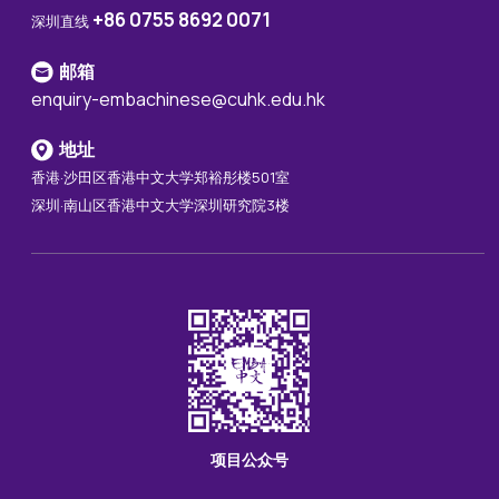
+86 0755 8692 0071
深圳直线
邮箱
enquiry-embachinese@cuhk.edu.hk
地址
香港·沙田区香港中文大学郑裕彤楼501室
深圳·南山区香港中文大学深圳研究院3楼
项目公众号