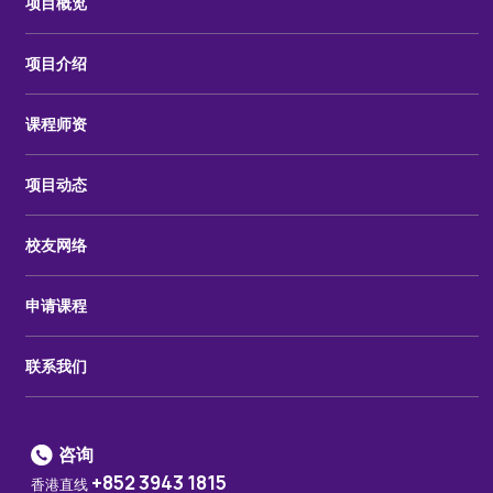
项目概览
项目介绍
课程师资
项目动态
校友网络
申请课程
联系我们
咨询
+852 3943 1815
香港直线