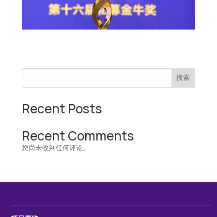
搜索
Recent Posts
Recent Comments
您尚未收到任何评论。