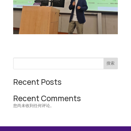
搜索
Recent Posts
Recent Comments
您尚未收到任何评论。