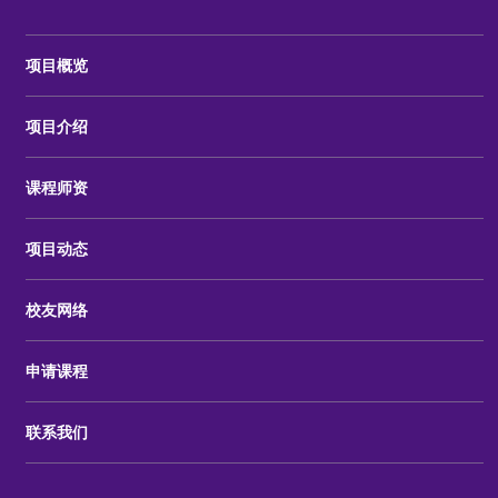
项目概览
项目介绍
课程师资
项目动态
校友网络
申请课程
联系我们