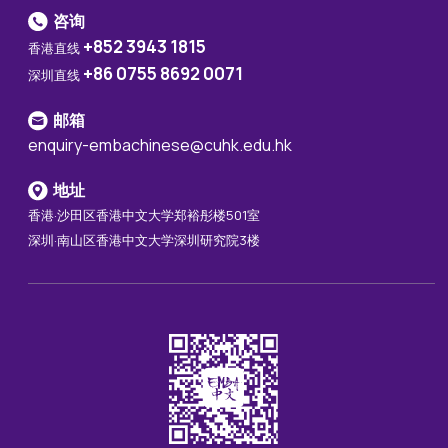
咨询
+852 3943 1815
香港直线
+86 0755 8692 0071
深圳直线
邮箱
enquiry-embachinese@cuhk.edu.hk
地址
香港·沙田区香港中文大学郑裕彤楼501室
深圳·南山区香港中文大学深圳研究院3楼