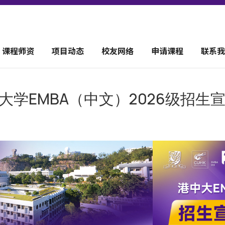
课程师资
项目动态
校友网络
申请课程
联系我
中文大学EMBA（中文）2026级招生