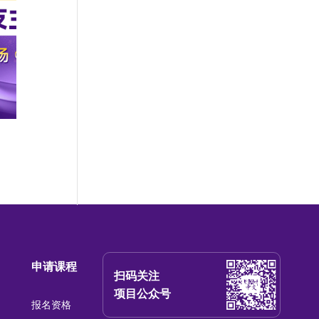
申请课程
扫码关注
项目公众号
报名资格