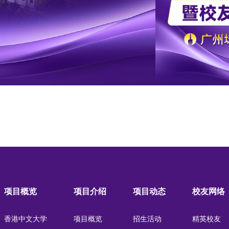
项目概览
项目介绍
项目动态
校友网络
香港中文大学
项目概览
招生活动
精英校友