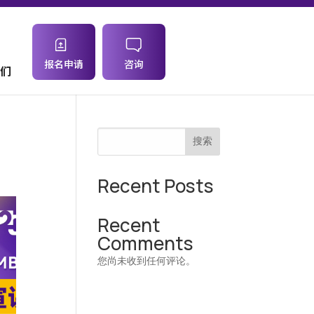
报名申请
咨询
们
宣
搜索
Recent Posts
Recent
Comments
您尚未收到任何评论。