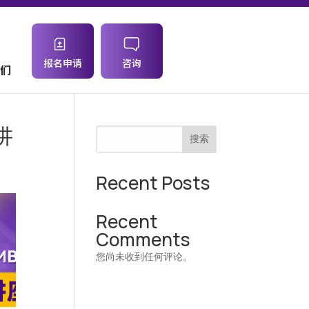
报名申请
咨询
们
讲
搜索
Recent Posts
Recent
Comments
您尚未收到任何评论。