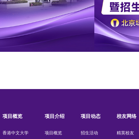
项目概览
项目介绍
项目动态
校友网络
香港中文大学
项目概览
招生活动
精英校友