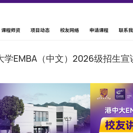
课程师资
项目动态
校友网络
申请课程
联系我
文大学EMBA（中文）2026级招生宣