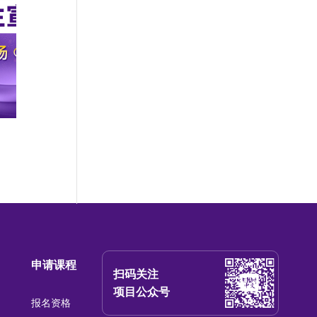
申请课程
扫码关注
项目公众号
报名资格