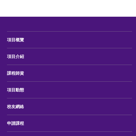
項目概覽
項目介紹
課程師資
項目動態
校友網絡
申請課程