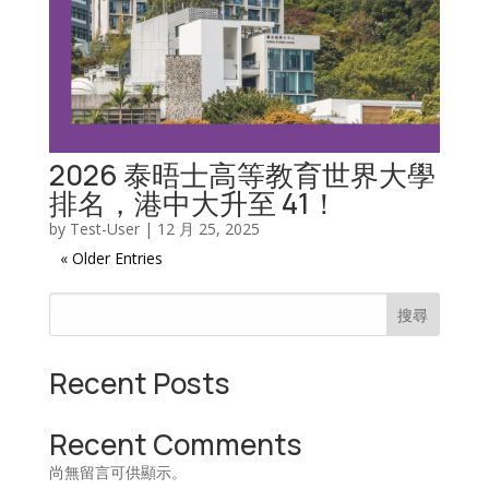
2026 泰晤士高等教育世界大學
排名，港中大升至 41！
by
Test-User
|
12 月 25, 2025
« Older Entries
搜尋
Recent Posts
Recent Comments
尚無留言可供顯示。