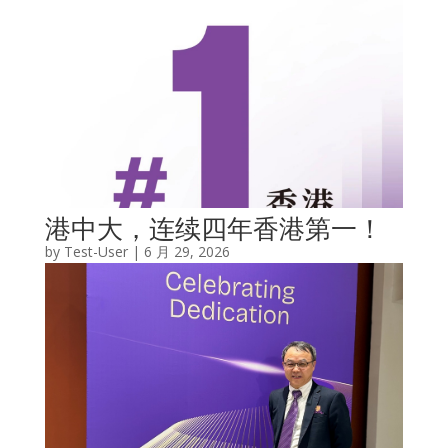
港中大，连续四年香港第一！
by
Test-User
|
6 月 29, 2026