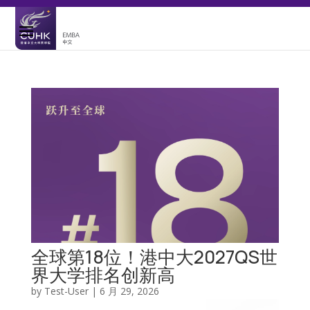
全球第18位！港中大2027QS世
界大学排名创新高
by
Test-User
|
6 月 29, 2026