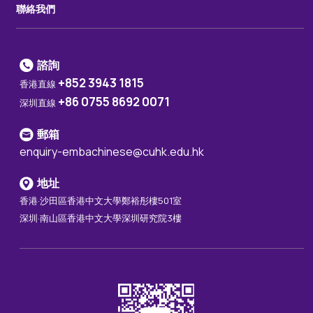
聯絡我們
諮詢
+852 3943 1815
香港直線
+86 0755 8692 0071
深圳直線
郵箱
enquiry-embachinese@cuhk.edu.hk
地址
香港·沙田區香港中文大學鄭裕彤樓501室
深圳·南山區香港中文大學深圳研究院3樓