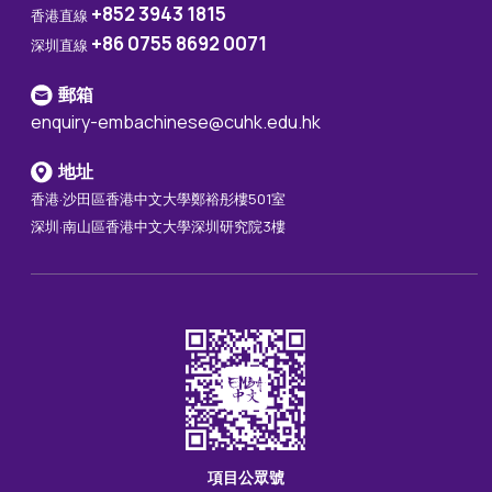
+852 3943 1815
香港直線
+86 0755 8692 0071
深圳直線
郵箱
enquiry-embachinese@cuhk.edu.hk
地址
香港·沙田區香港中文大學鄭裕彤樓501室
深圳·南山區香港中文大學深圳研究院3樓
項目公眾號