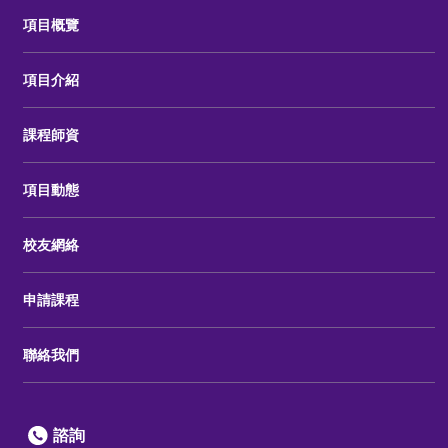
項目概覽
項目介紹
課程師資
項目動態
校友網絡
申請課程
聯絡我們
諮詢