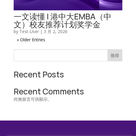
一文读懂 | 港中大EMBA（中
文）校友推荐计划奖学金
by
Test-User
|
3 月 2, 2026
« Older Entries
搜尋
Recent Posts
Recent Comments
尚無留言可供顯示。