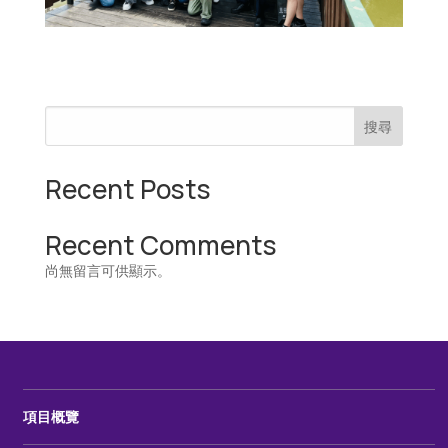
搜尋
Recent Posts
Recent Comments
尚無留言可供顯示。
項目概覽