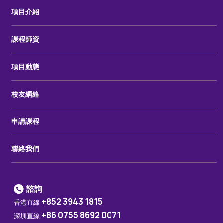
項目介紹
課程師資
項目動態
校友網絡
申請課程
聯絡我們
諮詢
+852 3943 1815
香港直線
+86 0755 8692 0071
深圳直線