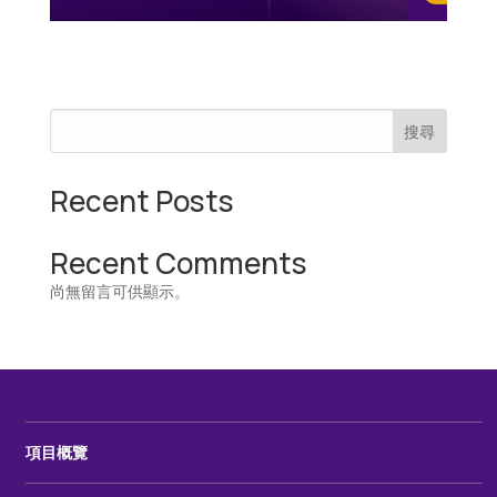
搜尋
Recent Posts
Recent Comments
尚無留言可供顯示。
項目概覽