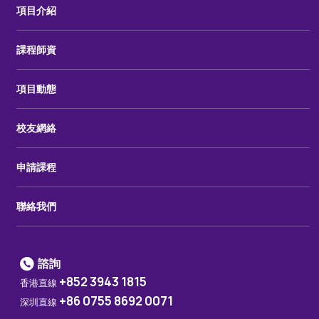
項目介紹
課程師資
項目動態
校友網絡
申請課程
聯絡我們
諮詢
+852 3943 1815
香港直線
+86 0755 8692 0071
深圳直線