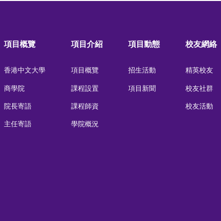
項目概覽
項目介紹
項目動態
校友網絡
香港中文大學
項目概覽
招生活動
精英校友
商學院
課程設置
項目新聞
校友社群
院長寄語
課程師資
校友活動
主任寄語
學院概況