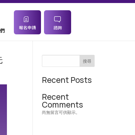
報名申請
諮詢
們
先
搜尋
Recent Posts
Recent
Comments
尚無留言可供顯示。