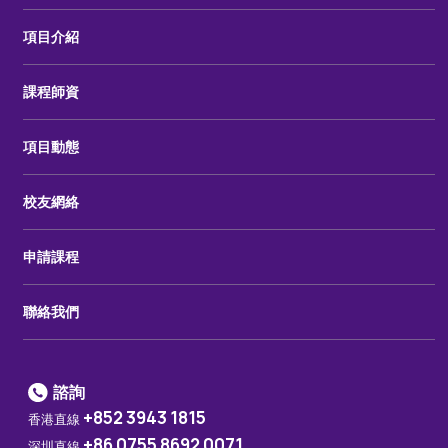
項目介紹
課程師資
項目動態
校友網絡
申請課程
聯絡我們
諮詢
+852 3943 1815
香港直線
+86 0755 8692 0071
深圳直線