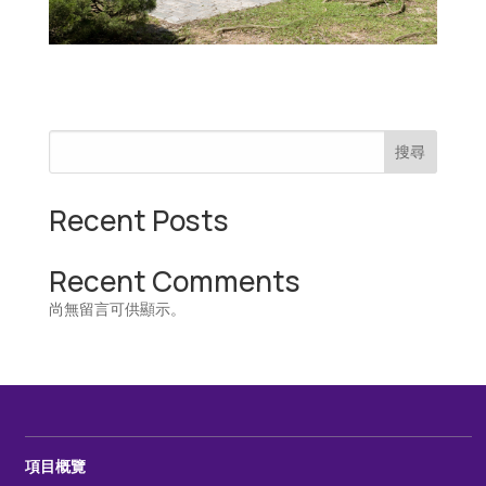
搜尋
Recent Posts
Recent Comments
尚無留言可供顯示。
項目概覽