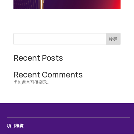
搜尋
Recent Posts
Recent Comments
尚無留言可供顯示。
項目概覽