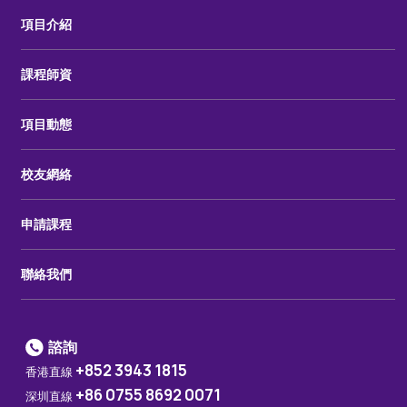
項目介紹
課程師資
項目動態
校友網絡
申請課程
聯絡我們
諮詢
+852 3943 1815
香港直線
+86 0755 8692 0071
深圳直線