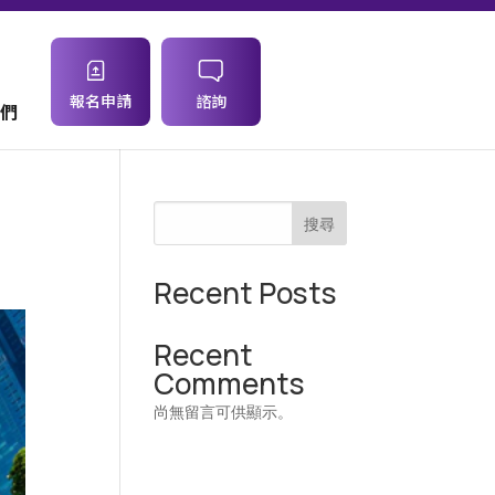
報名申請
諮詢
們
搜尋
Recent Posts
Recent
Comments
尚無留言可供顯示。