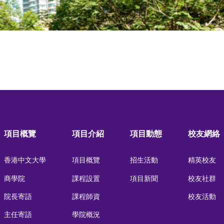
項目概覽
項目介紹
項目動態
校友網絡
香港中文大學
項目概覽
招生活動
精英校友
商學院
課程設置
項目新聞
校友社群
院長寄語
課程師資
校友活動
主任寄語
學院概況