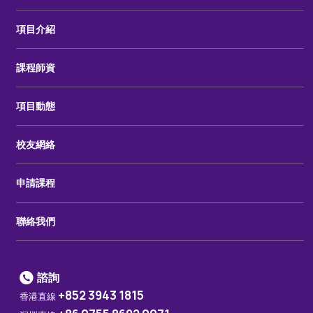
項目介紹
課程師資
項目動態
校友網絡
申請課程
聯絡我們
諮詢
+852 3943 1815
香港直線