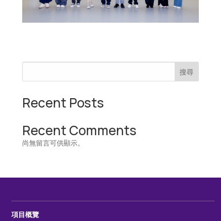
搜尋
Recent Posts
Recent Comments
尚無留言可供顯示。
項目概覽