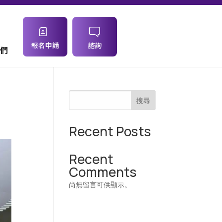
報名申請
諮詢
們
，
搜尋
Recent Posts
Recent
Comments
尚無留言可供顯示。