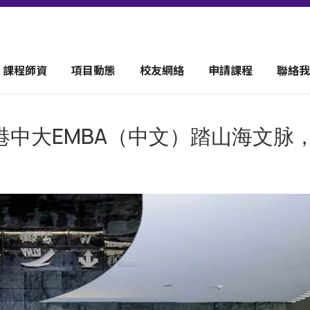
課程師資
項目動態
校友網絡
申請課程
聯絡我
中大EMBA（中文）踏山海文脉