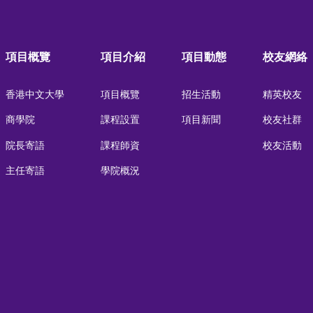
項目概覽
項目介紹
項目動態
校友網絡
香港中文大學
項目概覽
招生活動
精英校友
商學院
課程設置
項目新聞
校友社群
院長寄語
課程師資
校友活動
主任寄語
學院概況