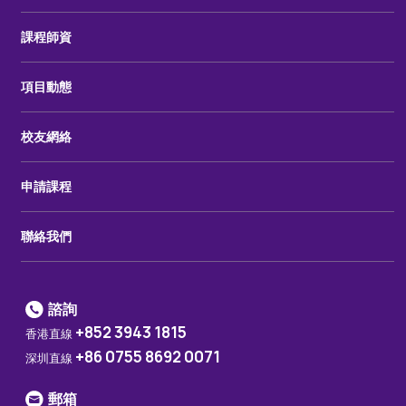
課程師資
項目動態
校友網絡
申請課程
聯絡我們
諮詢
+852 3943 1815
香港直線
+86 0755 8692 0071
深圳直線
郵箱