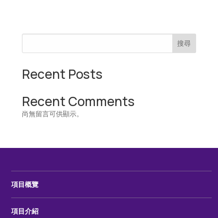
搜尋
Recent Posts
Recent Comments
尚無留言可供顯示。
項目概覽
項目介紹