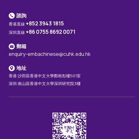
諮詢
+852 3943 1815
香港直線
+86 0755 8692 0071
深圳直線
郵箱
enquiry-embachinese@cuhk.edu.hk
地址
香港·沙田區香港中文大學鄭裕彤樓501室
深圳·南山區香港中文大學深圳研究院3樓