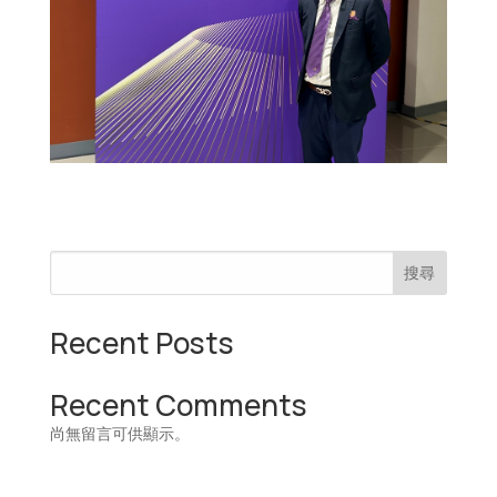
搜尋
Recent Posts
Recent Comments
尚無留言可供顯示。