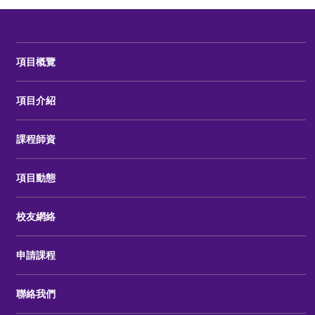
項目概覽
項目介紹
課程師資
項目動態
校友網絡
申請課程
聯絡我們